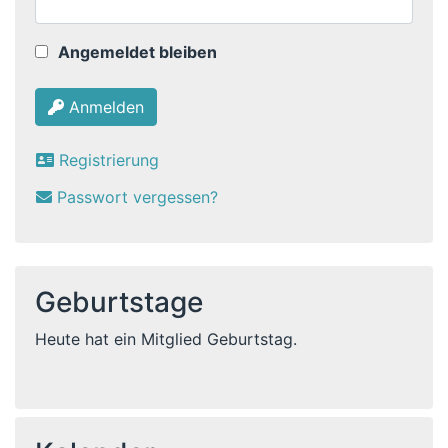
Angemeldet bleiben
Anmelden
Registrierung
Passwort vergessen?
Geburtstage
Heute hat ein Mitglied Geburtstag.