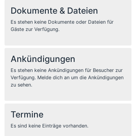
Dokumente & Dateien
Es stehen keine Dokumente oder Dateien für
Gäste zur Verfügung.
Ankündigungen
Es stehen keine Ankündigungen für Besucher zur
Verfügung. Melde dich an um die Ankündigungen
zu sehen.
Termine
Es sind keine Einträge vorhanden.